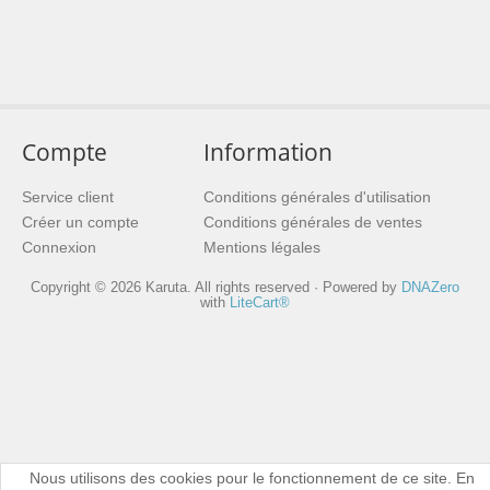
Compte
Information
Service client
Conditions générales d'utilisation
Créer un compte
Conditions générales de ventes
Connexion
Mentions légales
Copyright © 2026 Karuta. All rights reserved · Powered by
DNAZero
with
LiteCart®
Nous utilisons des cookies pour le fonctionnement de ce site. En