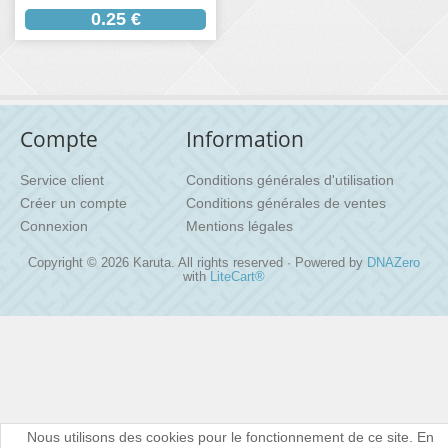
0.25 €
Compte
Information
Service client
Conditions générales d'utilisation
Créer un compte
Conditions générales de ventes
Connexion
Mentions légales
Copyright © 2026 Karuta. All rights reserved · Powered by
DNAZero
with
LiteCart®
Nous utilisons des cookies pour le fonctionnement de ce site. En