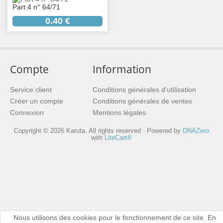
Part 4 n° 64/71
0.40 €
Compte
Information
Service client
Conditions générales d'utilisation
Créer un compte
Conditions générales de ventes
Connexion
Mentions légales
Copyright © 2026 Karuta. All rights reserved · Powered by
DNAZero
with
LiteCart®
Nous utilisons des cookies pour le fonctionnement de ce site. En