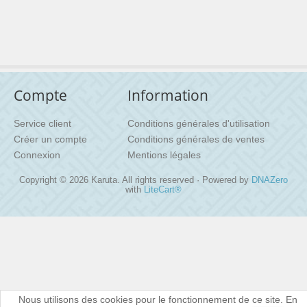
Compte
Information
Service client
Conditions générales d'utilisation
Créer un compte
Conditions générales de ventes
Connexion
Mentions légales
Copyright © 2026 Karuta. All rights reserved · Powered by
DNAZero
with
LiteCart®
Nous utilisons des cookies pour le fonctionnement de ce site. En