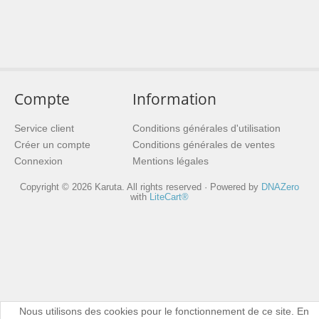
Compte
Information
Service client
Conditions générales d'utilisation
Créer un compte
Conditions générales de ventes
Connexion
Mentions légales
Copyright © 2026 Karuta. All rights reserved · Powered by
DNAZero
with
LiteCart®
Nous utilisons des cookies pour le fonctionnement de ce site. En